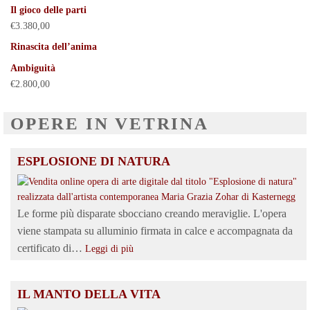
Il gioco delle parti
€
3.380,00
Rinascita dell’anima
Ambiguità
€
2.800,00
OPERE IN VETRINA
ESPLOSIONE DI NATURA
Le forme più disparate sbocciano creando meraviglie. L'opera
viene stampata su alluminio firmata in calce e accompagnata da
certificato di…
Leggi di più
IL MANTO DELLA VITA