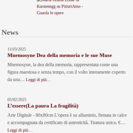
News
11/03/2025
Mnemosyne Dea della memoria e le sue Muse
Mnemosyne, la dea della memoria, rappresentata come una
figura maestosa e senza tempo, con il volto interamente coperto
da una…
Leggi di più…
05/02/2025
L’essere(La paura La fragilità)
Arte Digitale - 80x80cm L'opera è su alluminio, firmata in calce
e accompagnata da certificato di autenticità. Tiratura unica. €…
Leggi di più…