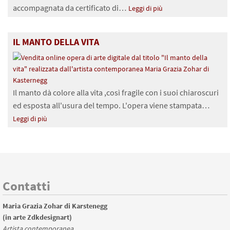
accompagnata da certificato di…
Leggi di più
IL MANTO DELLA VITA
Il manto dà colore alla vita ,così fragile con i suoi chiaroscuri
ed esposta all'usura del tempo. L'opera viene stampata…
Leggi di più
Contatti
Maria Grazia Zohar di Karstenegg
(in arte Zdkdesignart)
Artista contemporanea