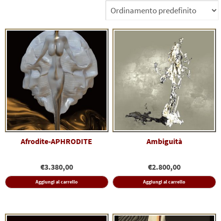
Afrodite-APHRODITE
Ambiguità
€
3.380,00
€
2.800,00
Aggiungi al carrello
Aggiungi al carrello