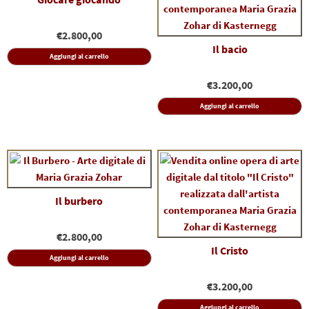
€
2.800,00
Il bacio
Aggiungi al carrello
€
3.200,00
Aggiungi al carrello
Il burbero
€
2.800,00
Il Cristo
Aggiungi al carrello
€
3.200,00
Aggiungi al carrello