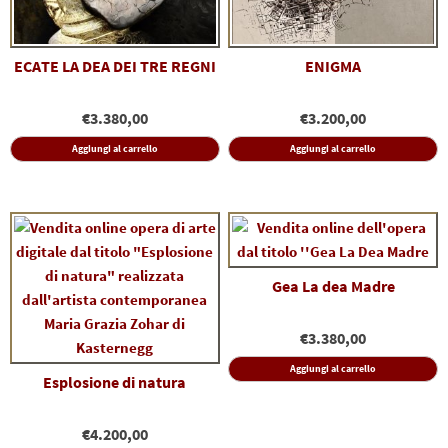
ECATE LA DEA DEI TRE REGNI
ENIGMA
€
3.380,00
€
3.200,00
Aggiungi al carrello
Aggiungi al carrello
Gea La dea Madre
€
3.380,00
Aggiungi al carrello
Esplosione di natura
€
4.200,00