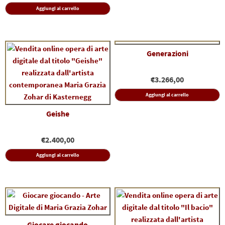
Aggiungi al carrello
Generazioni
€
3.266,00
Aggiungi al carrello
Geishe
€
2.400,00
Aggiungi al carrello
Giocare giocando